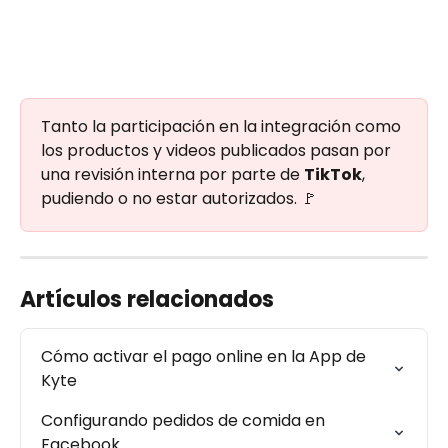
Tanto la participación en la integración como 
los productos y videos publicados pasan por 
una revisión interna por parte de 
TikTok
, 
pudiendo o no estar autorizados. 🚩
Artículos relacionados
Cómo activar el pago online en la App de 
Kyte
Configurando pedidos de comida en 
Facebook