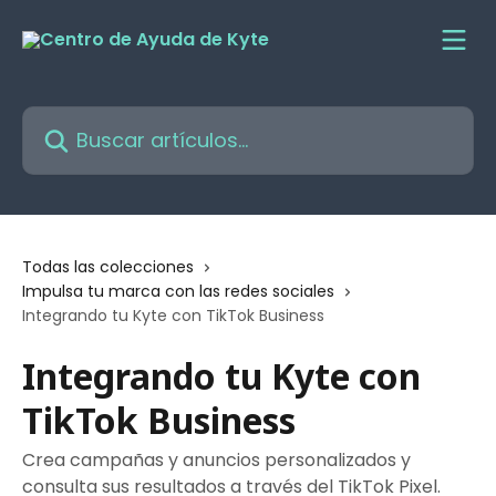
Ir al contenido principal
Buscar artículos...
Todas las colecciones
Impulsa tu marca con las redes sociales
Integrando tu Kyte con TikTok Business
Integrando tu Kyte con
TikTok Business
Crea campañas y anuncios personalizados y
consulta sus resultados a través del TikTok Pixel.