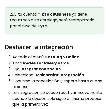
⚠️ 
Si tu cuenta 
TikTok Business
 ya tiene 
registrado otro catálogo, será reemplazado 
por el tuyo de 
Kyte
. 
Deshacer la integración
Accede al menú 
Catálogo Online
Toca 
Redes sociales y otros
Elija 
Integrar con socios
Selecciona 
Desinstalar integración
Confirma la cancelación y espera hasta que se 
procese
La integración se puede reactivar nuevamente 
cuando lo desees, solo sigue el mismo proceso 
que la primera vez