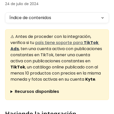
24 de julio de 2024
Índice de contenidos
⚠️ Antes de proceder con la integración, 
verifica si tu 
país tiene soporte para 
TikTok 
Ads
, ten una cuenta activa con publicaciones 
constantes en TikTok, tener una cuenta 
activa con publicaciones constantes en 
TikTok
, un catálogo online publicado con al 
menos 10 productos con precios en la misma 
moneda y fotos activas en su cuenta 
Kyte
.
Recursos disponibles
Haciendo la integración