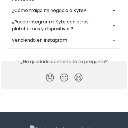
¿Cómo traigo mi negocio a Kyte?
¿Puedo integrar mi Kyte con otras 
plataformas y dispositivos?
Vendiendo en Instagram
¿Ha quedado contestada tu pregunta?
😞
😐
😃