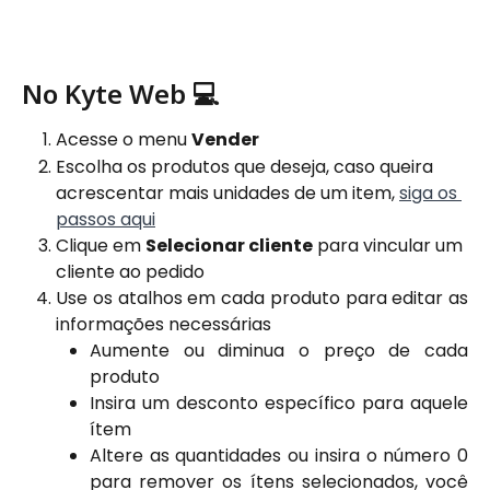
No Kyte Web 💻
Acesse o menu 
Vender
Escolha os produtos que deseja, caso queira 
acrescentar mais unidades de um item, 
siga os 
passos aqui
Clique em 
Selecionar cliente
 para vincular um 
cliente ao pedido
Use os atalhos em cada produto para editar as
informações necessárias
Aumente ou diminua o preço de cada
produto
Insira um desconto específico para aquele
ítem
Altere as quantidades ou insira o número 0
para remover os ítens selecionados, você