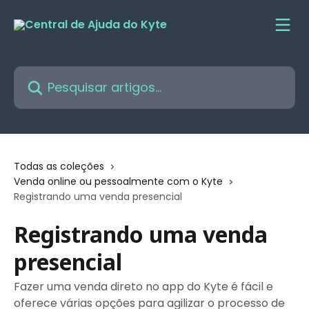
Passar para o conteúdo principal
Pesquisar artigos...
Todas as coleções
Venda online ou pessoalmente com o Kyte
Registrando uma venda presencial
Registrando uma venda
presencial
Fazer uma venda direto no app do Kyte é fácil e
oferece várias opções para agilizar o processo de