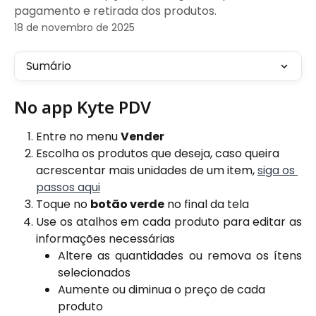
pagamento e retirada dos produtos.
18 de novembro de 2025
Sumário
No app Kyte PDV 
Entre no menu 
Vender
Escolha os produtos que deseja, caso queira 
acrescentar mais unidades de um item, 
siga os 
passos aqui
Toque no
botão verde
no final da tela
Use os atalhos em cada produto para editar as
informações necessárias
Altere as quantidades ou remova os ítens
selecionados
Aumente ou diminua o preço de cada 
produto