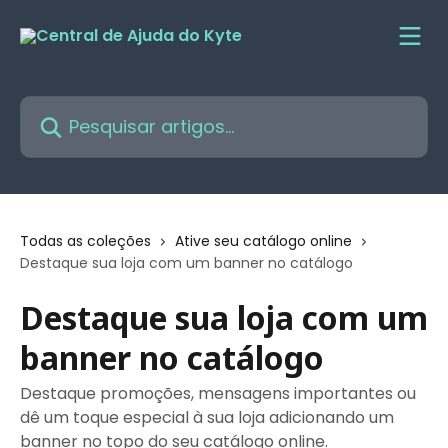
Passar para o conteúdo principal
Pesquisar artigos...
Todas as coleções
Ative seu catálogo online
Destaque sua loja com um banner no catálogo
Destaque sua loja com um
banner no catálogo
Destaque promoções, mensagens importantes ou
dê um toque especial à sua loja adicionando um
banner no topo do seu catálogo online.