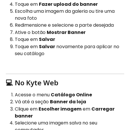
Toque em 
Fazer upload do banner
Escolha uma imagem da galeria ou tire uma 
nova foto
Redimensione e selecione a parte desejada
Ative o botão 
Mostrar Banner
Toque em 
Salvar
Toque em 
Salvar
 novamente para aplicar no 
seu catálogo
💻 No Kyte Web
Acesse o menu 
Catálogo Online
Vá até a seção 
Banner da loja
Clique em 
Escolher imagem
 em 
Carregar 
banner
Selecione uma imagem salva no seu 
computador