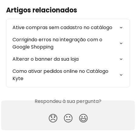
Artigos relacionados
Ative compras sem cadastro no catálogo
Corrigindo erros na integração com o 
Google Shopping
Alterar o banner da sua loja
Como ativar pedidos online no Catálogo 
Kyte
Respondeu à sua pergunta?
😞
😐
😃