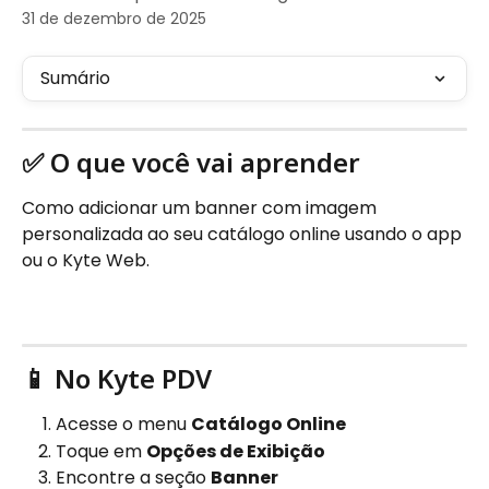
31 de dezembro de 2025
Sumário
✅ O que você vai aprender
Como adicionar um banner com imagem 
personalizada ao seu catálogo online usando o app 
ou o Kyte Web.
📱 No Kyte PDV
Acesse o menu 
Catálogo Online
Toque em 
Opções de Exibição
Encontre a seção 
Banner