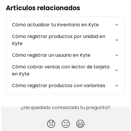
Artículos relacionados
Cómo actualizar tu inventario en Kyte
Cómo registrar productos por unidad en 
Kyte
Cómo registrar un usuario en Kyte
Cómo cobrar ventas con lector de tarjeta 
en Kyte
Cómo registrar productos con variantes
¿Ha quedado contestada tu pregunta?
😞
😐
😃