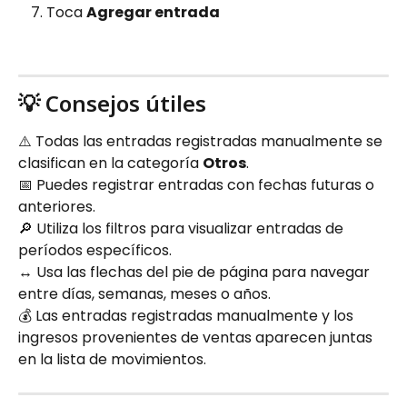
Toca 
Agregar entrada
💡 Consejos útiles
⚠️ Todas las entradas registradas manualmente se 
clasifican en la categoría 
Otros
.
📅 Puedes registrar entradas con fechas futuras o 
anteriores.
🔎 Utiliza los filtros para visualizar entradas de 
períodos específicos.
↔️ Usa las flechas del pie de página para navegar 
entre días, semanas, meses o años.
💰 Las entradas registradas manualmente y los 
ingresos provenientes de ventas aparecen juntas 
en la lista de movimientos.