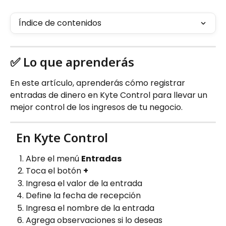
Índice de contenidos
✅ Lo que aprenderás
En este artículo, aprenderás cómo registrar 
entradas de dinero en Kyte Control para llevar un 
mejor control de los ingresos de tu negocio.
 En Kyte Control
Abre el menú 
Entradas
Toca el botón 
+
Ingresa el valor de la entrada
Define la fecha de recepción
Ingresa el nombre de la entrada
Agrega observaciones si lo deseas