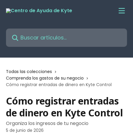
Ir al contenido principal
Buscar artículos...
Todas las colecciones
Comprenda los gastos de su negocio
Cómo registrar entradas de dinero en Kyte Control
Cómo registrar entradas
de dinero en Kyte Control
Organiza los ingresos de tu negocio
5 de junio de 2026