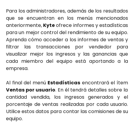
Para los administradores, además de los resultados
que se encuentran en los menús mencionados
anteriormente,
Kyte
ofrece informes y estadísticas
para un mejor control del rendimiento de su equipo.
Aprenda cómo acceder a los informes de ventas y
filtrar las transacciones por vendedor para
visualizar mejor los ingresos y las ganancias que
cada miembro del equipo está aportando a la
empresa.
Al final del menú
Estadísticas
encontrará el ítem
Ventas por usuario
. En él tendrá detalles sobre la
cantidad vendida, los ingresos generados y el
porcentaje de ventas realizadas por cada usuario.
Utilice estos datos para contar las comisiones de su
equipo.