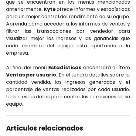
que se encuentran en los menús mencionados
anteriormente,
Kyte
ofrece informes y estadísticas
para un mejor control del rendimiento de su equipo.
Aprenda cómo acceder a los informes de ventas y
filtrar las transacciones por vendedor para
visualizar mejor los ingresos y las ganancias que
cada miembro del equipo está aportando a la
empresa.
Al final del menú
Estadísticas
encontrará el ítem
Ventas por usuario
. En él tendrá detalles sobre la
cantidad vendida, los ingresos generados y el
porcentaje de ventas realizadas por cada usuario.
Utilice estos datos para contar las comisiones de su
equipo.
Artículos relacionados