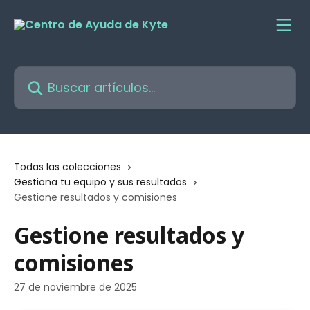
Ir al contenido principal
Buscar artículos...
Todas las colecciones
Gestiona tu equipo y sus resultados
Gestione resultados y comisiones
Gestione resultados y
comisiones
27 de noviembre de 2025