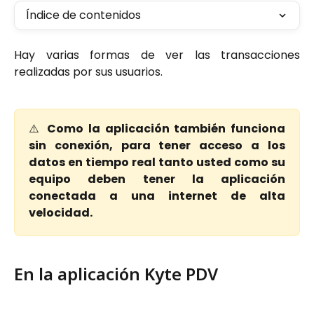
Índice de contenidos
Hay varias formas de ver las transacciones
realizadas por sus usuarios.
⚠️
Como la aplicación también funciona
sin conexión, para tener acceso a los
datos en tiempo real tanto usted como su
equipo deben tener la aplicación
conectada a una internet de alta
velocidad.
En la aplicación Kyte PDV 