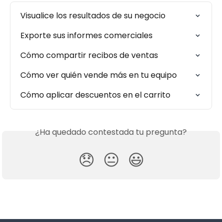
Visualice los resultados de su negocio
Exporte sus informes comerciales
Cómo compartir recibos de ventas
Cómo ver quién vende más en tu equipo
Cómo aplicar descuentos en el carrito
¿Ha quedado contestada tu pregunta?
😞
😐
😃