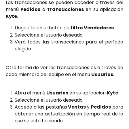
Las transacciones se pueden acceder a través del
menú
Pedidos
o
Transacciones
en su aplicación
Kyte
.
Haga clic en el botón de
filtro Vendedores
Seleccione el usuario deseado
Verá todas las transacciones para el período
elegido
Otra forma de ver las transacciones es a través de
cada miembro del equipo en el menú
Usuarios
.
Abra el menú
Usuarios
en su aplicación
Kyte
Seleccione el usuario deseado
Acceda a las pestañas
Ventas
y
Pedidos
para
obtener una actualización en tiempo real de lo
que se está haciendo