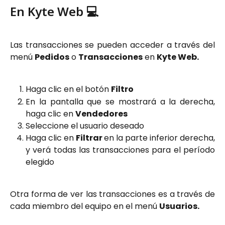
En Kyte Web 💻
Las transacciones se pueden acceder a través del
menú
Pedidos
o
Transacciones
en
Kyte Web.
Haga clic en el botón
Filtro
En la pantalla que se mostrará a la derecha,
haga clic en
Vendedores
Seleccione el usuario deseado
Haga clic en
Filtrar
en la parte inferior derecha,
y verá todas las transacciones para el período
elegido
Otra forma de ver las transacciones es a través de
cada miembro del equipo en el menú
Usuarios.