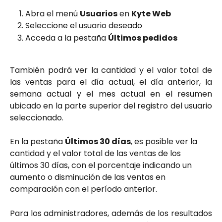
Abra el menú
Usuarios
en
Kyte Web
Seleccione el usuario deseado
Acceda a la pestaña
Últimos pedidos
También podrá ver la cantidad y el valor total de
las ventas para el día actual, el día anterior, la
semana actual y el mes actual en el resumen
ubicado en la parte superior del registro del usuario
seleccionado.
En la pestaña 
Últimos 30 días
, es posible ver la 
cantidad y el valor total de las ventas de los 
últimos 30 días, con el porcentaje indicando un 
aumento o disminución de las ventas en 
comparación con el período anterior.
Para los administradores, además de los resultados